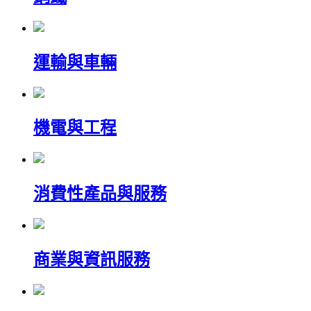
運輸與車輛
機電與工程
消費性產品與服務
商業與資訊服務