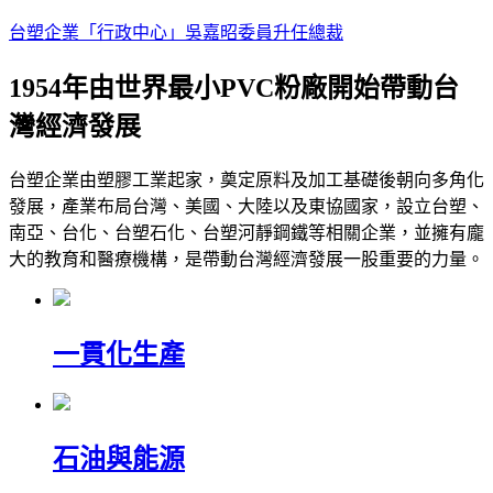
台塑企業「行政中心」吳嘉昭委員升任總裁
1954年由世界最小PVC粉廠開始帶動台
灣經濟發展
台塑企業由塑膠工業起家，奠定原料及加工基礎後朝向多角化
發展，產業布局台灣、美國、大陸以及東協國家，設立台塑、
南亞、台化、台塑石化、台塑河靜鋼鐵等相關企業，並擁有龐
大的教育和醫療機構，是帶動台灣經濟發展一股重要的力量。
一貫化生產
石油與能源