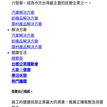
力發展，成為今天台灣最主要的民營企業之一。
汽車解決方案
紡織品解決方案
建材產品解決方案
解決方案
汽車解決方案
紡織品解決方案
建材產品解決方案
健康生活
總覽頁
台塑企業運動會
大家ｉ健康
樂活休閒
熱門議題
從愛自己做起。
員工的健康就是企業最大的資產，推廣正確衛教及保健